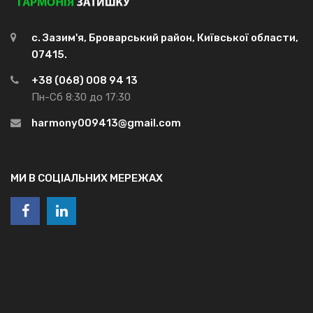
с. Зазим'я, Броварський район, Київської области,
07415.
+38 (068) 008 94 13
Пн-Сб 8:30 до 17:30
harmony009413@gmail.com
МИ В СОЦІАЛЬНИХ МЕРЕЖАХ