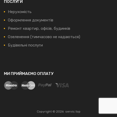
ПОСЛУГИ
Нерухомість
Оформлення документів
Ремонт квартир, офісів, будинків
Озеленення (тимчасово не надаються)
Будівельні послуги
МИ ПРИЙМАЄМО ОПЛАТУ
Copyright ©
2026
servic.top