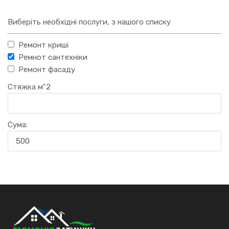
Виберіть необхідні послуги, з нашого списку
Ремонт криші
Ремнот сантехніки
Ремонт фасаду
Стяжка м"2
Сума: