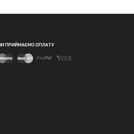
МИ ПРИЙМАЄМО ОПЛАТУ