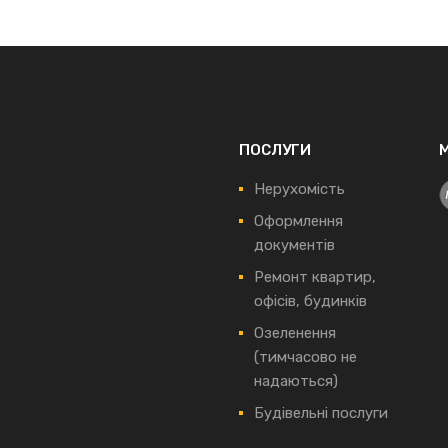
ПОСЛУГИ
Нерухомість
Оформлення
документів
Ремонт квартир,
офісів, будинків
Озеленення
(тимчасово не
надаються)
Будівельні послуги