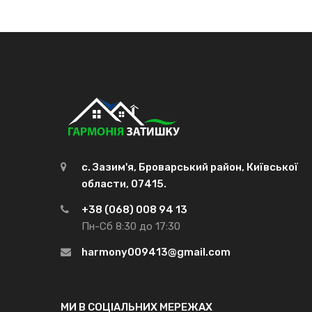
с. Зазим'я, Броварський район, Київської
области, 07415.
+38 (068) 008 94 13
Пн-Сб 8:30 до 17:30
harmony009413@gmail.com
МИ В СОЦІАЛЬНИХ МЕРЕЖАХ