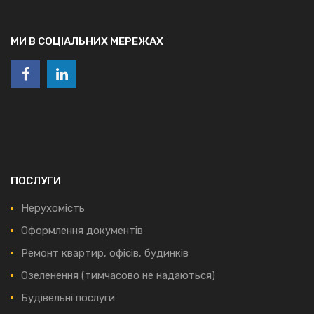
МИ В СОЦІАЛЬНИХ МЕРЕЖАХ
ПОСЛУГИ
Нерухомість
Оформлення документів
Ремонт квартир, офісів, будинків
Озеленення (тимчасово не надаються)
Будівельні послуги