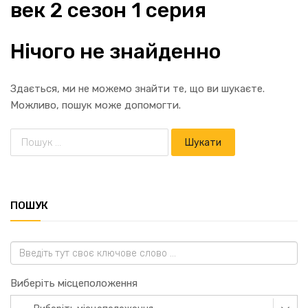
век 2 сезон 1 серия
Нічого не знайденно
Здається, ми не можемо знайти те, що ви шукаєте.
Можливо, пошук може допомогти.
ПОШУК
Виберіть місцеположення