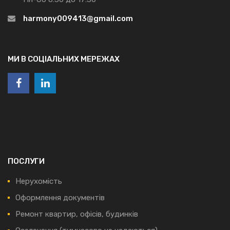
harmony009413@gmail.com
МИ В СОЦІАЛЬНИХ МЕРЕЖАХ
ПОСЛУГИ
Нерухомість
Оформлення документів
Ремонт квартир, офісів, будинків