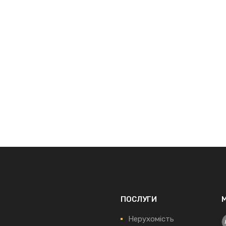
ПОСЛУГИ
Нерухомість