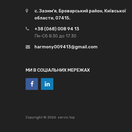
с. Зазим'я, Броварський район, Київської
области, 07415.
+38 (068) 008 94 13
Пн-Сб 8:30 до 17:30
harmony009413@gmail.com
МИ В СОЦІАЛЬНИХ МЕРЕЖАХ
Copyright ©
2026
servic.top