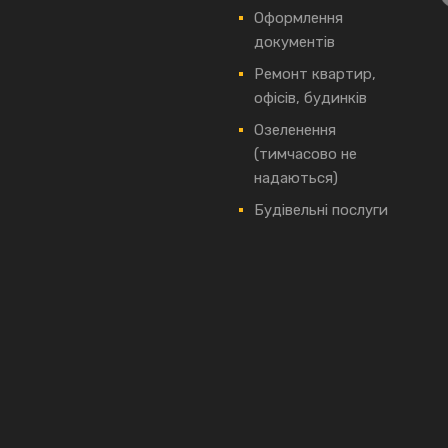
Оформлення
документів
Ремонт квартир,
офісів, будинків
Озеленення
(тимчасово не
надаються)
Будівельні послуги