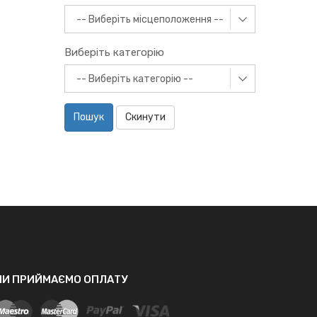
Виберіть категорію
Пошук
Скинути
МИ ПРИЙМАЄМО ОПЛАТУ