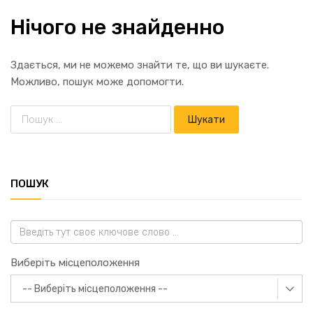
Нічого не знайденно
Здається, ми не можемо знайти те, що ви шукаєте.
Можливо, пошук може допомогти.
ПОШУК
Виберіть місцеположення