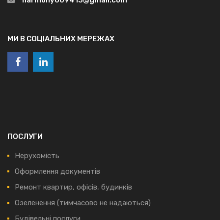
МИ В СОЦІАЛЬНИХ МЕРЕЖАХ
ПОСЛУГИ
Нерухомість
Оформлення документів
Ремонт квартир, офісів, будинків
Озеленення (тимчасово не надаються)
Будівельні послуги