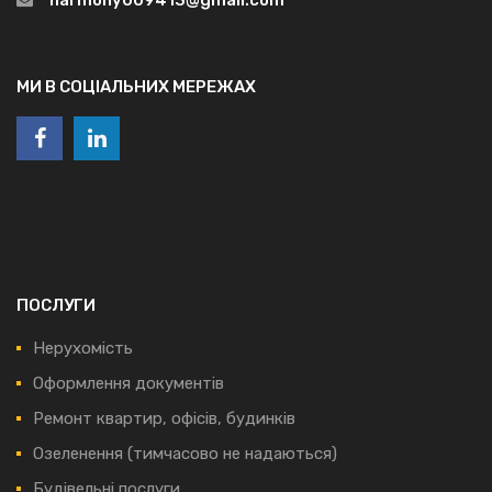
МИ В СОЦІАЛЬНИХ МЕРЕЖАХ
ПОСЛУГИ
Нерухомість
Оформлення документів
Ремонт квартир, офісів, будинків
Озеленення (тимчасово не надаються)
Будівельні послуги