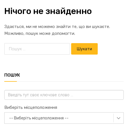
Нічого не знайденно
Здається, ми не можемо знайти те, що ви шукаєте.
Можливо, пошук може допомогти.
ПОШУК
Виберіть місцеположення