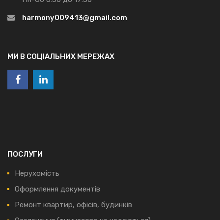
harmony009413@gmail.com
МИ В СОЦІАЛЬНИХ МЕРЕЖАХ
ПОСЛУГИ
Нерухомість
Оформлення документів
Ремонт квартир, офісів, будинків