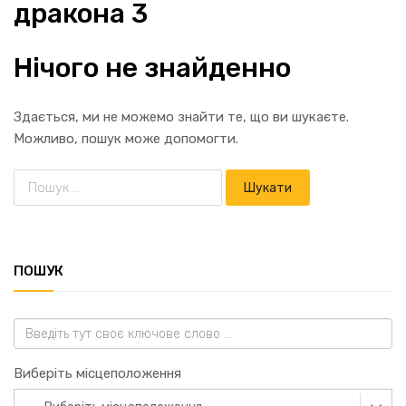
дракона 3
Нічого не знайденно
Здається, ми не можемо знайти те, що ви шукаєте.
Можливо, пошук може допомогти.
ПОШУК
Виберіть місцеположення