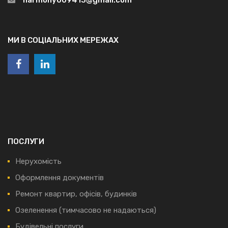
МИ В СОЦІАЛЬНИХ МЕРЕЖАХ
ПОСЛУГИ
Нерухомість
Оформлення документів
Ремонт квартир, офісів, будинків
Озеленення (тимчасово не надаються)
Будівельні послуги