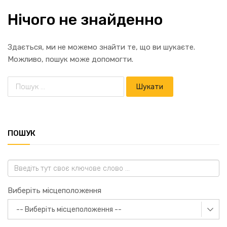
Нічого не знайденно
Здається, ми не можемо знайти те, що ви шукаєте.
Можливо, пошук може допомогти.
ПОШУК
Виберіть місцеположення