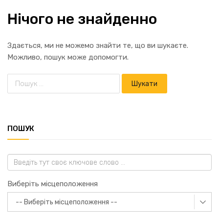
Нічого не знайденно
Здається, ми не можемо знайти те, що ви шукаєте.
Можливо, пошук може допомогти.
ПОШУК
Виберіть місцеположення