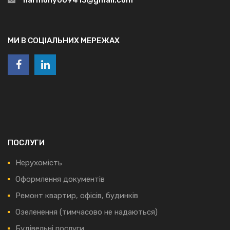
МИ В СОЦІАЛЬНИХ МЕРЕЖАХ
ПОСЛУГИ
Нерухомість
Оформлення документів
Ремонт квартир, офісів, будинків
Озеленення (тимчасово не надаються)
Будівельні послуги