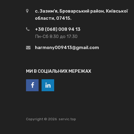
с. Зазим'я, Броварський район, Київської
области, 07415.
+38 (068) 008 94 13
Пн-Сб 8:30 до 17:30
harmony009413@gmail.com
МИ В СОЦІАЛЬНИХ МЕРЕЖАХ
Copyright ©
2026
servic.top