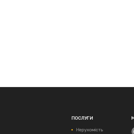
ПОСЛУГИ
Нерухомість