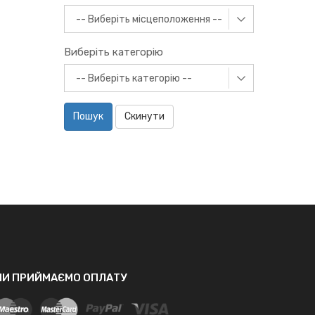
Виберіть категорію
Пошук
Скинути
МИ ПРИЙМАЄМО ОПЛАТУ