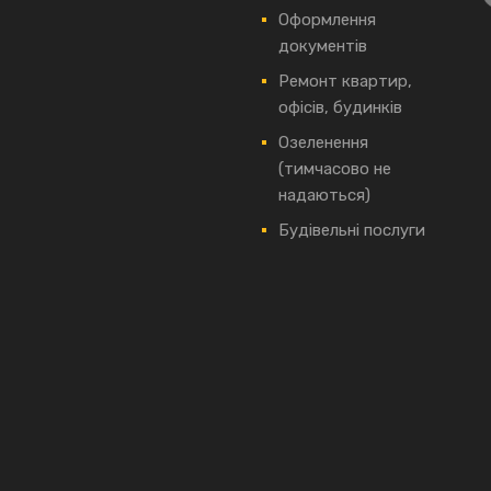
Оформлення
документів
Ремонт квартир,
офісів, будинків
Озеленення
(тимчасово не
надаються)
Будівельні послуги