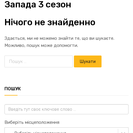
Запада 3 сезон
Нічого не знайденно
Здається, ми не можемо знайти те, що ви шукаєте.
Можливо, пошук може допомогти.
ПОШУК
Виберіть місцеположення