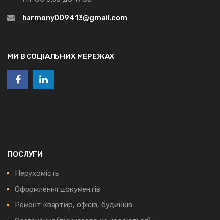
harmony009413@gmail.com
МИ В СОЦІАЛЬНИХ МЕРЕЖАХ
ПОСЛУГИ
Нерухомість
Оформлення документів
Ремонт квартир, офісів, будинків