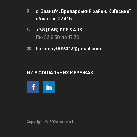
с. Зазим'я, Броварський район, Київської
области, 07415.
+38 (068) 008 94 13
Пн-Сб 8:30 до 17:30
harmony009413@gmail.com
МИ В СОЦІАЛЬНИХ МЕРЕЖАХ
Copyright ©
2026
servic.top