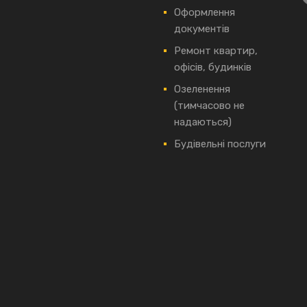
Оформлення
документів
Ремонт квартир,
офісів, будинків
Озеленення
(тимчасово не
надаються)
Будівельні послуги