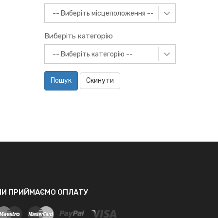
Виберіть категорію
Пошук
Скинути
МИ ПРИЙМАЄМО ОПЛАТУ