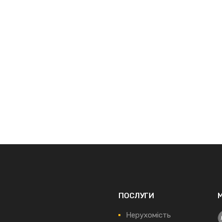
ПОСЛУГИ
Нерухомість