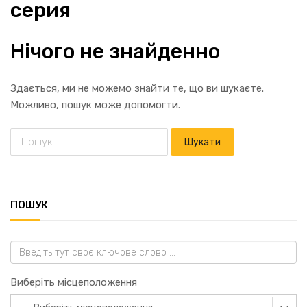
серия
Нічого не знайденно
Здається, ми не можемо знайти те, що ви шукаєте.
Можливо, пошук може допомогти.
ПОШУК
Виберіть місцеположення