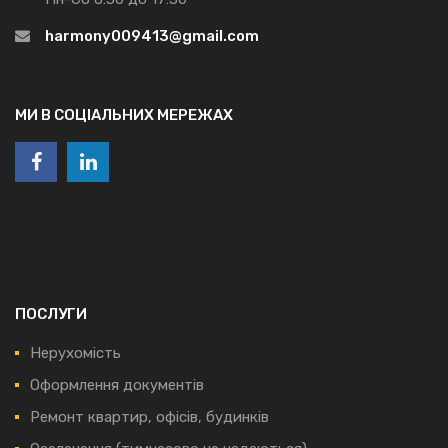
harmony009413@gmail.com
МИ В СОЦІАЛЬНИХ МЕРЕЖАХ
ПОСЛУГИ
Нерухомість
Оформлення документів
Ремонт квартир, офісів, будинків