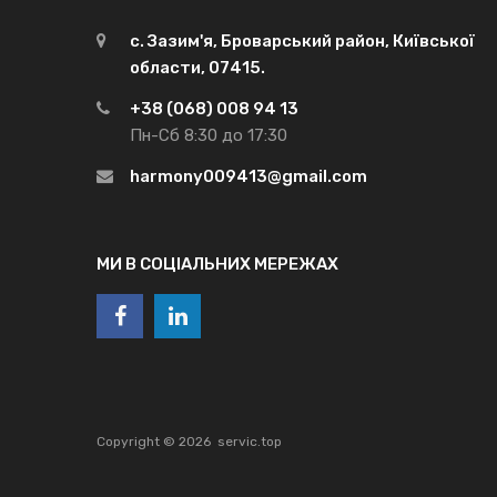
с. Зазим'я, Броварський район, Київської
области, 07415.
+38 (068) 008 94 13
Пн-Сб 8:30 до 17:30
harmony009413@gmail.com
МИ В СОЦІАЛЬНИХ МЕРЕЖАХ
Copyright ©
2026
servic.top