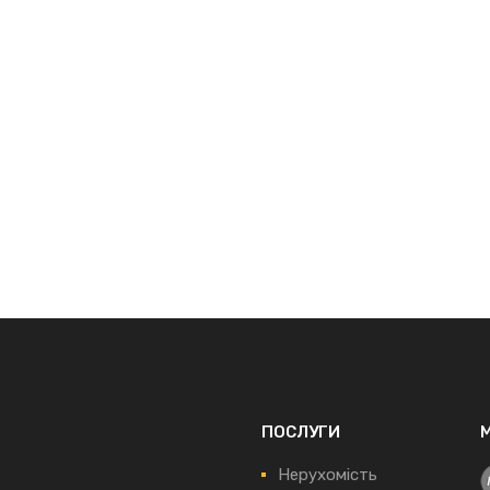
ПОСЛУГИ
Нерухомість