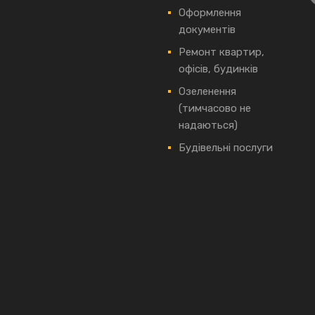
Оформлення
документів
Ремонт квартир,
офісів, будинків
Озеленення
(тимчасово не
надаються)
Будівельні послуги