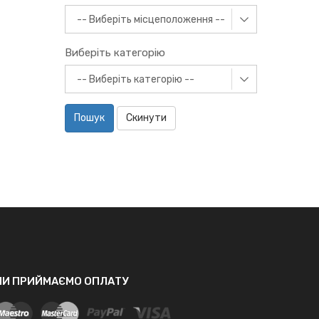
Виберіть категорію
Пошук
Скинути
МИ ПРИЙМАЄМО ОПЛАТУ