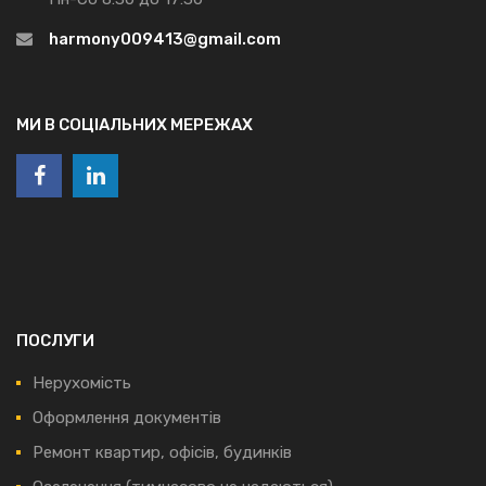
harmony009413@gmail.com
МИ В СОЦІАЛЬНИХ МЕРЕЖАХ
ПОСЛУГИ
Нерухомість
Оформлення документів
Ремонт квартир, офісів, будинків