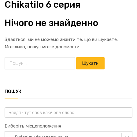
Chikatilo 6 серия
Нічого не знайденно
Здається, ми не можемо знайти те, що ви шукаєте.
Можливо, пошук може допомогти.
ПОШУК
Виберіть місцеположення