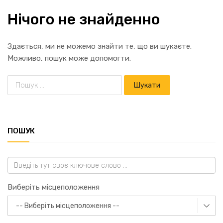
Нічого не знайденно
Здається, ми не можемо знайти те, що ви шукаєте.
Можливо, пошук може допомогти.
ПОШУК
Виберіть місцеположення