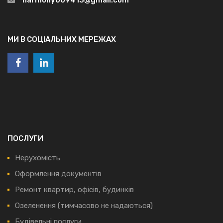
МИ В СОЦІАЛЬНИХ МЕРЕЖАХ
ПОСЛУГИ
Нерухомість
Оформлення документів
Ремонт квартир, офісів, будинків
Озеленення (тимчасово не надаються)
Будівельні послуги