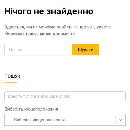
Нічого не знайденно
Здається, ми не можемо знайти те, що ви шукаєте.
Можливо, пошук може допомогти.
ПОШУК
Виберіть місцеположення