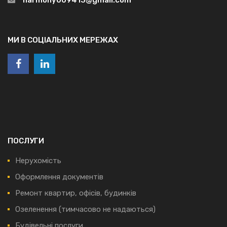
МИ В СОЦІАЛЬНИХ МЕРЕЖАХ
ПОСЛУГИ
Нерухомість
Оформлення документів
Ремонт квартир, офісів, будинків
Озеленення (тимчасово не надаються)
Будівельні послуги