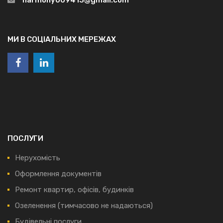
МИ В СОЦІАЛЬНИХ МЕРЕЖАХ
ПОСЛУГИ
Нерухомість
Оформлення документів
Ремонт квартир, офісів, будинків
Озеленення (тимчасово не надаються)
Будівельні послуги