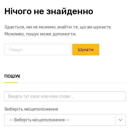
Нічого не знайденно
Здається, ми не можемо знайти те, що ви шукаєте.
Можливо, пошук може допомогти.
ПОШУК
Виберіть місцеположення