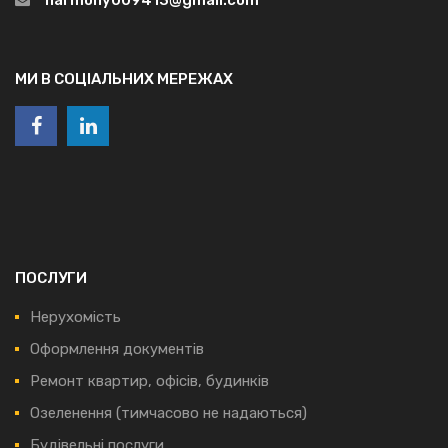
МИ В СОЦІАЛЬНИХ МЕРЕЖАХ
ПОСЛУГИ
Нерухомість
Оформлення документів
Ремонт квартир, офісів, будинків
Озеленення (тимчасово не надаються)
Будівельні послуги