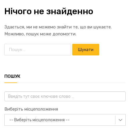
Нічого не знайденно
Здається, ми не можемо знайти те, що ви шукаєте.
Можливо, пошук може допомогти.
ПОШУК
Виберіть місцеположення