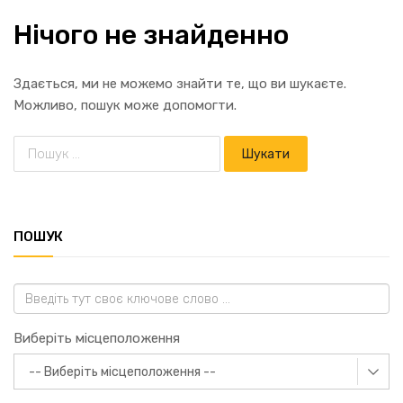
Нічого не знайденно
Здається, ми не можемо знайти те, що ви шукаєте.
Можливо, пошук може допомогти.
ПОШУК
Виберіть місцеположення