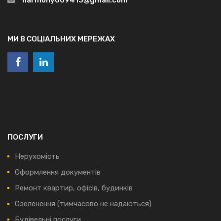
МИ В СОЦІАЛЬНИХ МЕРЕЖАХ
ПОСЛУГИ
Нерухомість
Оформлення документів
Ремонт квартир, офісів, будинків
Озеленення (тимчасово не надаються)
Будівельні послуги