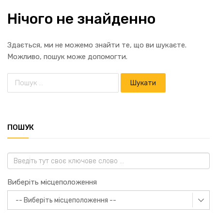
Нічого не знайденно
Здається, ми не можемо знайти те, що ви шукаєте.
Можливо, пошук може допомогти.
ПОШУК
Виберіть місцеположення