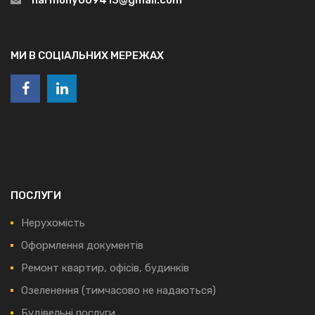
МИ В СОЦІАЛЬНИХ МЕРЕЖАХ
ПОСЛУГИ
Нерухомість
Оформлення документів
Ремонт квартир, офісів, будинків
Озеленення (тимчасово не надаються)
Будівельні послуги