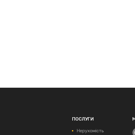
ПОСЛУГИ
Нерухомість