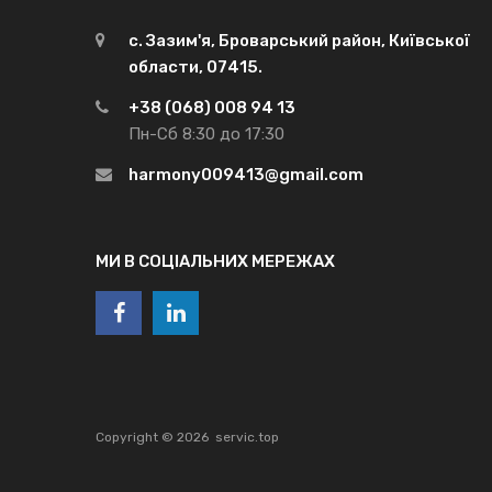
с. Зазим'я, Броварський район, Київської
области, 07415.
+38 (068) 008 94 13
Пн-Сб 8:30 до 17:30
harmony009413@gmail.com
МИ В СОЦІАЛЬНИХ МЕРЕЖАХ
Copyright ©
2026
servic.top