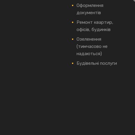
Оформлення
документів
Ремонт квартир,
офісів, будинків
Озеленення
(тимчасово не
надаються)
Будівельні послуги