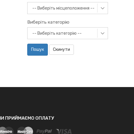
Виберіть категорію
Пошук
Скинути
МИ ПРИЙМАЄМО ОПЛАТУ