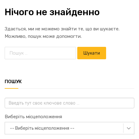
Нічого не знайденно
Здається, ми не можемо знайти те, що ви шукаєте.
Можливо, пошук може допомогти.
ПОШУК
Виберіть місцеположення