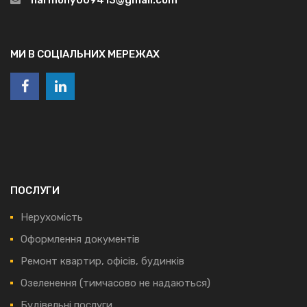
МИ В СОЦІАЛЬНИХ МЕРЕЖАХ
ПОСЛУГИ
Нерухомість
Оформлення документів
Ремонт квартир, офісів, будинків
Озеленення (тимчасово не надаються)
Будівельні послуги