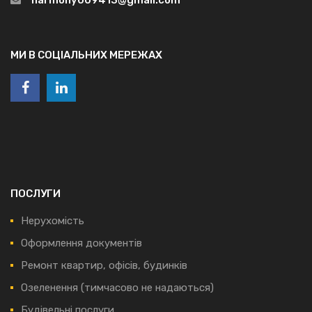
МИ В СОЦІАЛЬНИХ МЕРЕЖАХ
ПОСЛУГИ
Нерухомість
Оформлення документів
Ремонт квартир, офісів, будинків
Озеленення (тимчасово не надаються)
Будівельні послуги