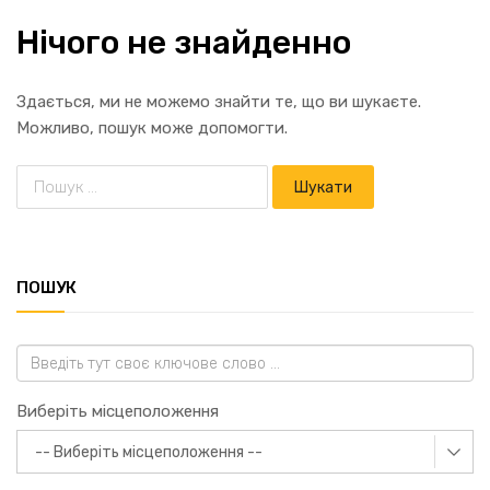
Нічого не знайденно
Здається, ми не можемо знайти те, що ви шукаєте.
Можливо, пошук може допомогти.
ПОШУК
Виберіть місцеположення