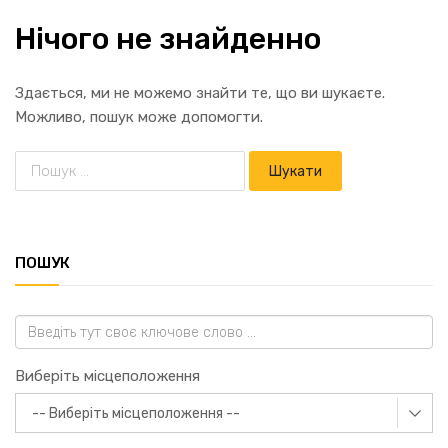
Нічого не знайденно
Здається, ми не можемо знайти те, що ви шукаєте.
Можливо, пошук може допомогти.
ПОШУК
Виберіть місцеположення