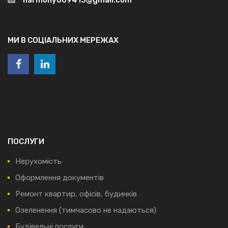
МИ В СОЦІАЛЬНИХ МЕРЕЖАХ
ПОСЛУГИ
Нерухомість
Оформлення документів
Ремонт квартир, офісів, будинків
Озеленення (тимчасово не надаються)
Будівельні послуги