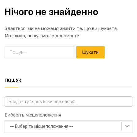
Нічого не знайденно
Здається, ми не можемо знайти те, що ви шукаєте.
Можливо, пошук може допомогти.
ПОШУК
Виберіть місцеположення