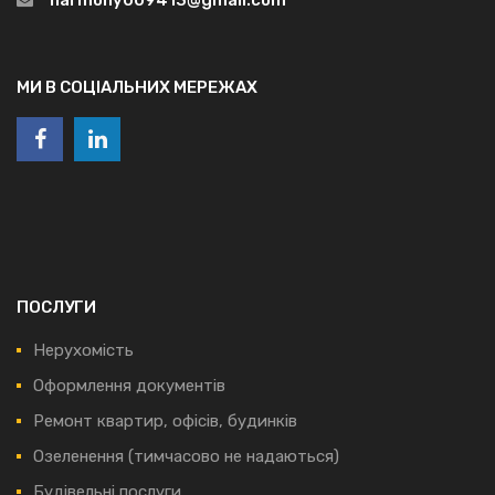
МИ В СОЦІАЛЬНИХ МЕРЕЖАХ
ПОСЛУГИ
Нерухомість
Оформлення документів
Ремонт квартир, офісів, будинків
Озеленення (тимчасово не надаються)
Будівельні послуги