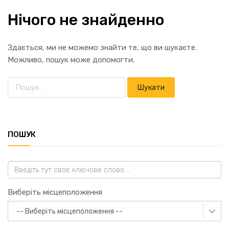
Нічого не знайденно
Здається, ми не можемо знайти те, що ви шукаєте.
Можливо, пошук може допомогти.
ПОШУК
Виберіть місцеположення