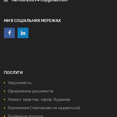
МИ В СОЦІАЛЬНИХ МЕРЕЖАХ
ПОСЛУГИ
Нерухомість
Оформлення документів
Ремонт квартир, офісів, будинків
Озеленення (тимчасово не надаються)
Будівельні послуги