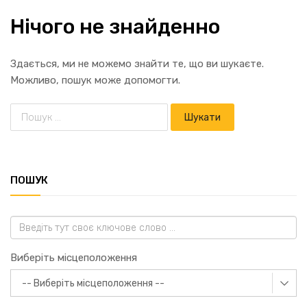
Нічого не знайденно
Здається, ми не можемо знайти те, що ви шукаєте.
Можливо, пошук може допомогти.
ПОШУК
Виберіть місцеположення