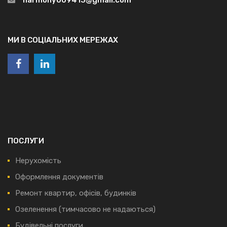
МИ В СОЦІАЛЬНИХ МЕРЕЖАХ
ПОСЛУГИ
Нерухомість
Оформлення документів
Ремонт квартир, офісів, будинків
Озеленення (тимчасово не надаються)
Будівельні послуги