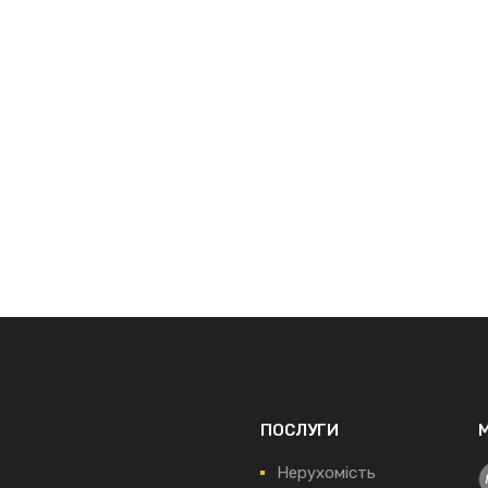
ПОСЛУГИ
Нерухомість