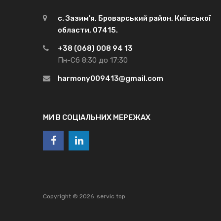
с. Зазим'я, Броварський район, Київської
области, 07415.
+38 (068) 008 94 13
Пн-Сб 8:30 до 17:30
harmony009413@gmail.com
МИ В СОЦІАЛЬНИХ МЕРЕЖАХ
Copyright ©
2026
servic.top