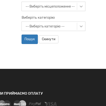
Виберіть категорію
Пошук
Скинути
МИ ПРИЙМАЄМО ОПЛАТУ