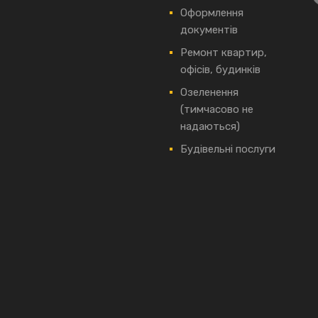
Оформлення
документів
Ремонт квартир,
офісів, будинків
Озеленення
(тимчасово не
надаються)
Будівельні послуги