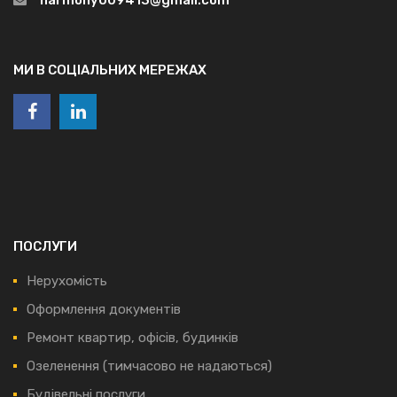
МИ В СОЦІАЛЬНИХ МЕРЕЖАХ
ПОСЛУГИ
Нерухомість
Оформлення документів
Ремонт квартир, офісів, будинків
Озеленення (тимчасово не надаються)
Будівельні послуги