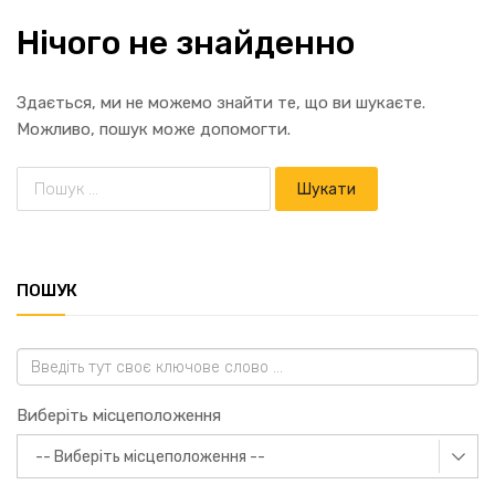
Нічого не знайденно
Здається, ми не можемо знайти те, що ви шукаєте.
Можливо, пошук може допомогти.
ПОШУК
Виберіть місцеположення