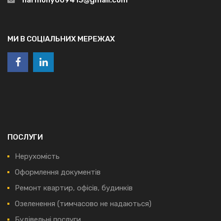
МИ В СОЦІАЛЬНИХ МЕРЕЖАХ
ПОСЛУГИ
Нерухомість
Оформлення документів
Ремонт квартир, офісів, будинків
Озеленення (тимчасово не надаються)
Будівельні послуги