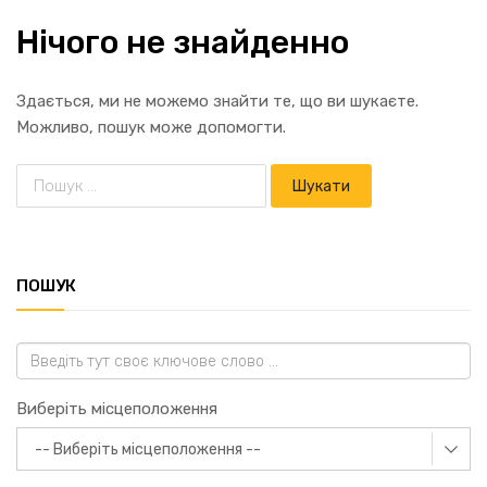
Нічого не знайденно
Здається, ми не можемо знайти те, що ви шукаєте.
Можливо, пошук може допомогти.
ПОШУК
Виберіть місцеположення