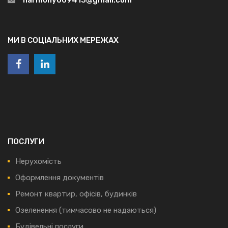
МИ В СОЦІАЛЬНИХ МЕРЕЖАХ
ПОСЛУГИ
Нерухомість
Оформлення документів
Ремонт квартир, офісів, будинків
Озеленення (тимчасово не надаються)
Будівельні послуги