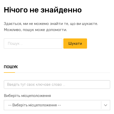
Нічого не знайденно
Здається, ми не можемо знайти те, що ви шукаєте.
Можливо, пошук може допомогти.
ПОШУК
Виберіть місцеположення