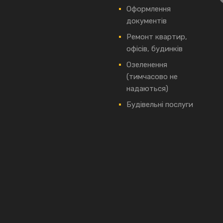
Оформлення
документів
Ремонт квартир,
офісів, будинків
Озеленення
(тимчасово не
надаються)
Будівельні послуги