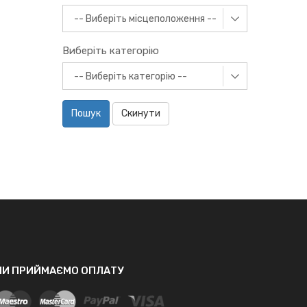
Виберіть категорію
Пошук
Скинути
МИ ПРИЙМАЄМО ОПЛАТУ