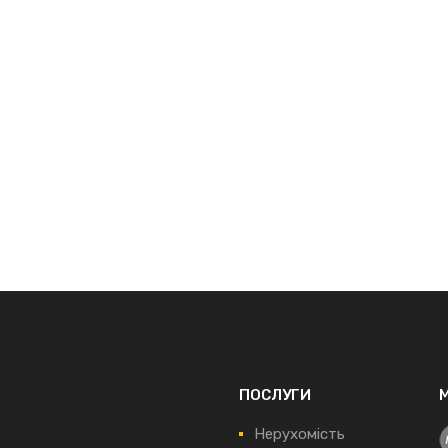
ПОСЛУГИ
Нерухомість