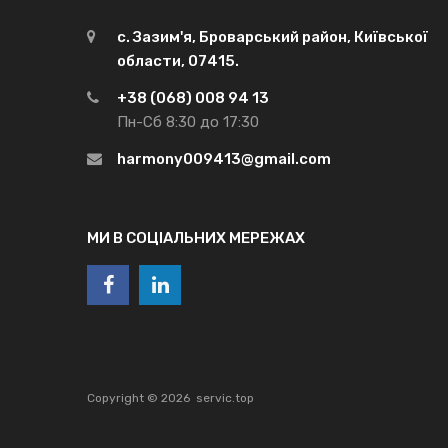
с. Зазим'я, Броварський район, Київської
области, 07415.
+38 (068) 008 94 13
Пн-Сб 8:30 до 17:30
harmony009413@gmail.com
МИ В СОЦІАЛЬНИХ МЕРЕЖАХ
Copyright ©
2026
servic.top