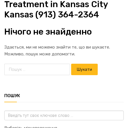
Treatment in Kansas City
Kansas (913) 364-2364
Нічого не знайденно
Здається, ми не можемо знайти те, що ви шукаєте.
Можливо, пошук може допомогти.
ПОШУК