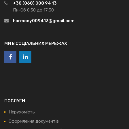
+38 (068) 008 94 13
Пн-Сб 8:30 до 17:30
harmony009413@gmail.com
МИ В СОЦІАЛЬНИХ МЕРЕЖАХ
ПОСЛУГИ
Нерухомість
Оформлення документів