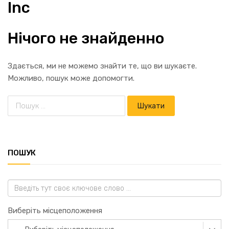
Inc
Нічого не знайденно
Здається, ми не можемо знайти те, що ви шукаєте.
Можливо, пошук може допомогти.
ПОШУК
Виберіть місцеположення