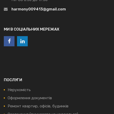
harmony009413@gmail.com
МИ В СОЦІАЛЬНИХ МЕРЕЖАХ
ПОСЛУГИ
Нерухомість
Оформлення документів
Ремонт квартир, офісів, будинків