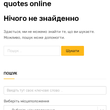
quotes online
Нічого не знайденно
Здається, ми не можемо знайти те, що ви шукаєте.
Можливо, пошук може допомогти.
ПОШУК
Виберіть місцеположення