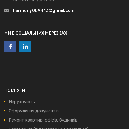
harmony009413@gmail.com
МИ В СОЦІАЛЬНИХ МЕРЕЖАХ
ПОСЛУГИ
Нерухомість
Оформлення документів
Ремонт квартир, офісів, будинків