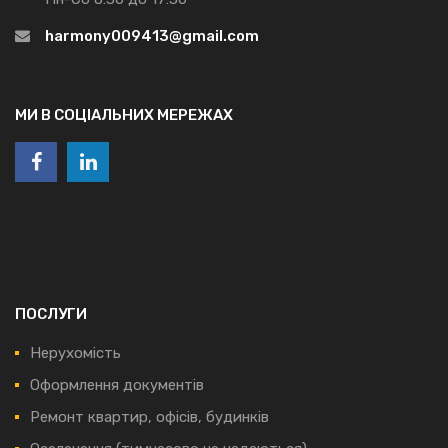
harmony009413@gmail.com
МИ В СОЦІАЛЬНИХ МЕРЕЖАХ
ПОСЛУГИ
Нерухомість
Оформлення документів
Ремонт квартир, офісів, будинків