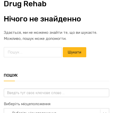
Drug Rehab
Нічого не знайденно
Здається, ми не можемо знайти те, що ви шукаєте.
Можливо, пошук може допомогти.
ПОШУК
Виберіть місцеположення