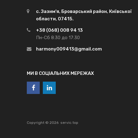
с. Зазим'я, Броварський район, Київської
области, 07415.
+38 (068) 008 94 13
Пн-Сб 8:30 до 17:30
harmony009413@gmail.com
МИ В СОЦІАЛЬНИХ МЕРЕЖАХ
Copyright ©
2026
servic.top