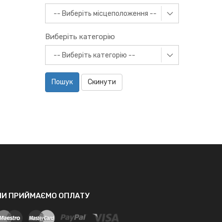
Виберіть категорію
Пошук
Скинути
МИ ПРИЙМАЄМО ОПЛАТУ