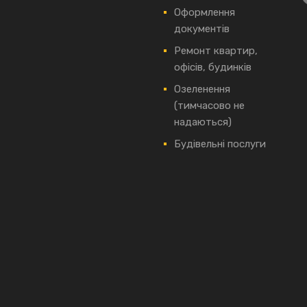
Оформлення
документів
Ремонт квартир,
офісів, будинків
Озеленення
(тимчасово не
надаються)
Будівельні послуги