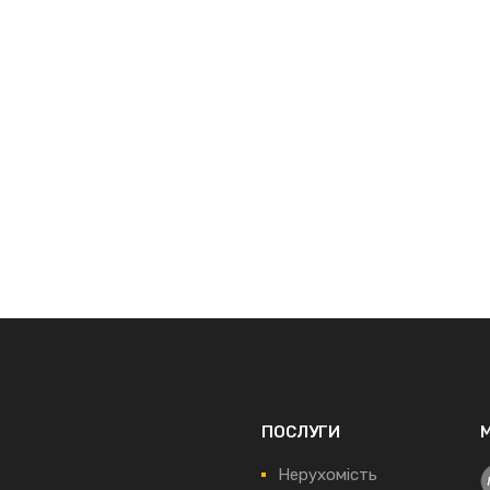
ПОСЛУГИ
Нерухомість