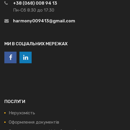
+38 (068) 008 94 13
Пн-Сб 8:30 до 17:30
harmony009413@gmail.com
МИ В СОЦІАЛЬНИХ МЕРЕЖАХ
ПОСЛУГИ
Нерухомість
Оформлення документів