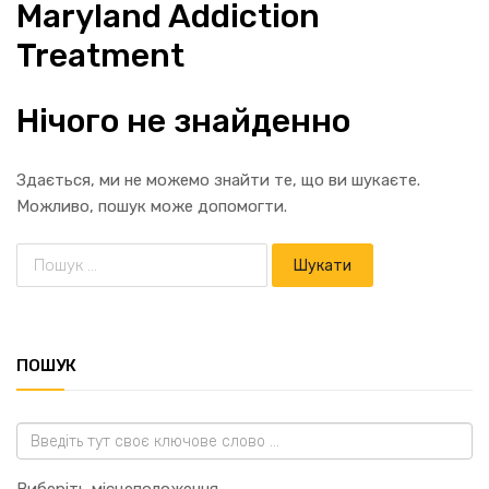
Maryland Addiction
Treatment
Нічого не знайденно
Здається, ми не можемо знайти те, що ви шукаєте.
Можливо, пошук може допомогти.
ПОШУК