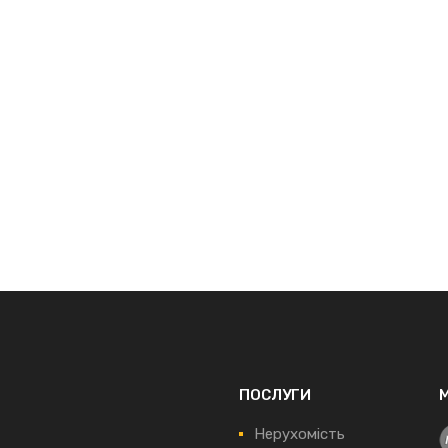
ПОСЛУГИ
Нерухомість