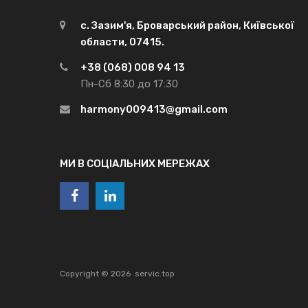
с. Зазим'я, Броварський район, Київської
области, 07415.
+38 (068) 008 94 13
Пн-Сб 8:30 до 17:30
harmony009413@gmail.com
МИ В СОЦІАЛЬНИХ МЕРЕЖАХ
Copyright ©
2026
servic.top