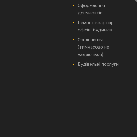
Оформлення
документів
Ремонт квартир,
офісів, будинків
Озеленення
(тимчасово не
надаються)
Будівельні послуги