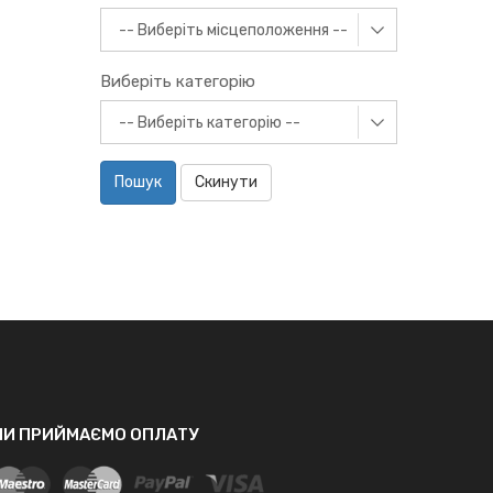
Виберіть категорію
Пошук
Скинути
МИ ПРИЙМАЄМО ОПЛАТУ