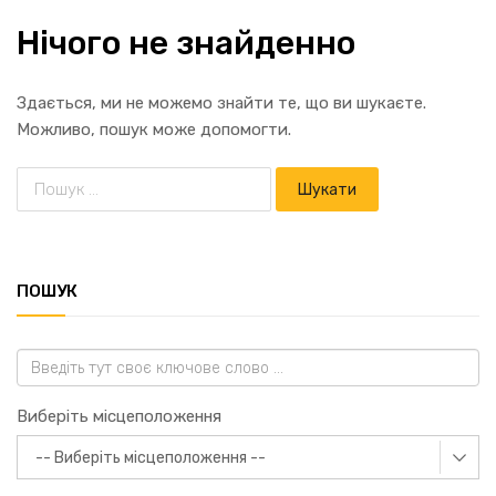
Нічого не знайденно
Здається, ми не можемо знайти те, що ви шукаєте.
Можливо, пошук може допомогти.
ПОШУК
Виберіть місцеположення