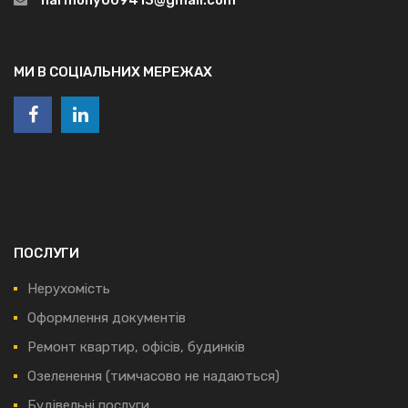
МИ В СОЦІАЛЬНИХ МЕРЕЖАХ
ПОСЛУГИ
Нерухомість
Оформлення документів
Ремонт квартир, офісів, будинків
Озеленення (тимчасово не надаються)
Будівельні послуги