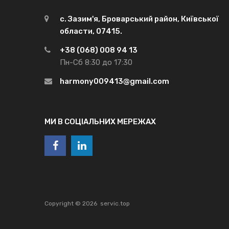
с. Зазим'я, Броварський район, Київської
области, 07415.
+38 (068) 008 94 13
Пн-Сб 8:30 до 17:30
harmony009413@gmail.com
МИ В СОЦІАЛЬНИХ МЕРЕЖАХ
Copyright ©
2026
servic.top