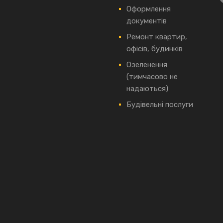
Оформлення
документів
Ремонт квартир,
офісів, будинків
Озеленення
(тимчасово не
надаються)
Будівельні послуги