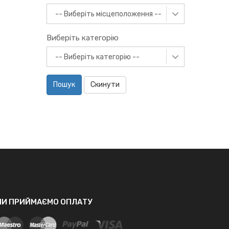
Виберіть категорію
Пошук
Скинути
МИ ПРИЙМАЄМО ОПЛАТУ