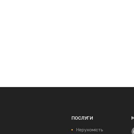
ПОСЛУГИ
Нерухомість