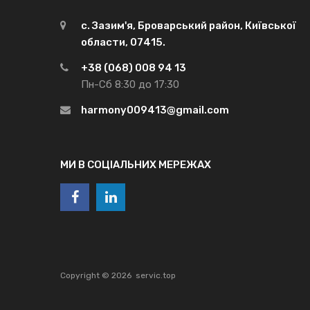
с. Зазим'я, Броварський район, Київської
области, 07415.
+38 (068) 008 94 13
Пн-Сб 8:30 до 17:30
harmony009413@gmail.com
МИ В СОЦІАЛЬНИХ МЕРЕЖАХ
Copyright ©
2026
servic.top