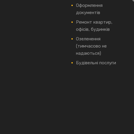
Оформлення
документів
Ремонт квартир,
офісів, будинків
Озеленення
(тимчасово не
надаються)
Будівельні послуги