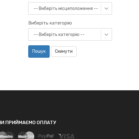
Виберіть категорію
Пошук
Скинути
МИ ПРИЙМАЄМО ОПЛАТУ