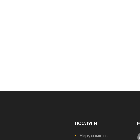
ПОСЛУГИ
Нерухомість