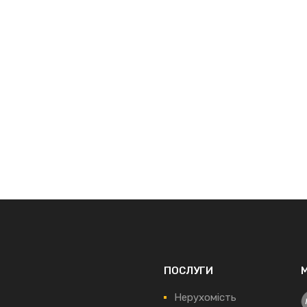
ПОСЛУГИ
Нерухомість