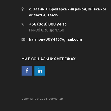
с. Зазим'я, Броварський район, Київської
области, 07415.
+38 (068) 008 94 13
Пн-Сб 8:30 до 17:30
harmony009413@gmail.com
МИ В СОЦІАЛЬНИХ МЕРЕЖАХ
Copyright ©
2026
servic.top