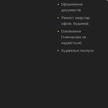
Оформлення
документів
Ремонт квартир,
офісів, будинків
Озеленення
(тимчасово не
надаються)
Будівельні послуги