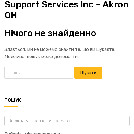
Support Services Inc – Akron
OH
Нічого не знайденно
Здається, ми не можемо знайти те, що ви шукаєте.
Можливо, пошук може допомогти.
ПОШУК