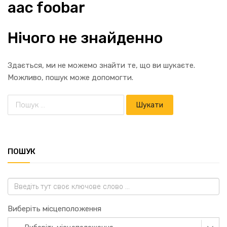
aac foobar
Нічого не знайденно
Здається, ми не можемо знайти те, що ви шукаєте.
Можливо, пошук може допомогти.
ПОШУК
Виберіть місцеположення