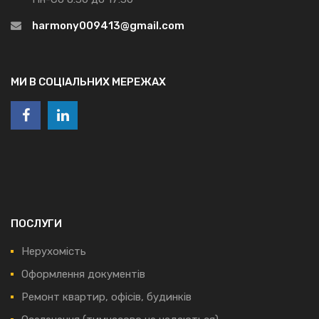
harmony009413@gmail.com
МИ В СОЦІАЛЬНИХ МЕРЕЖАХ
ПОСЛУГИ
Нерухомість
Оформлення документів
Ремонт квартир, офісів, будинків