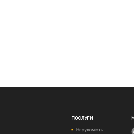
ПОСЛУГИ
Нерухомість