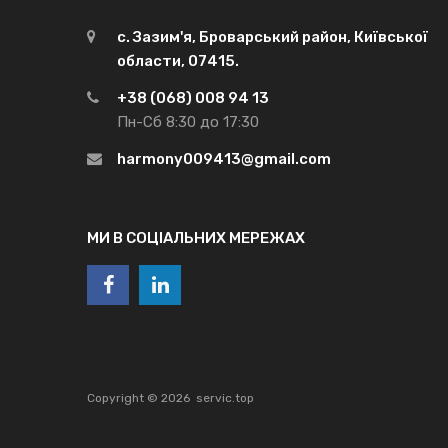
с. Зазим'я, Броварський район, Київської
области, 07415.
+38 (068) 008 94 13
Пн-Сб 8:30 до 17:30
harmony009413@gmail.com
МИ В СОЦІАЛЬНИХ МЕРЕЖАХ
Copyright ©
2026
servic.top