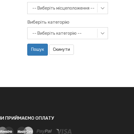
Виберіть категорію
Пошук
Скинути
МИ ПРИЙМАЄМО ОПЛАТУ