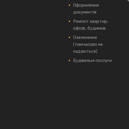
Оформлення
документів
Ремонт квартир,
офісів, будинків
Озеленення
(тимчасово не
надаються)
Будівельні послуги