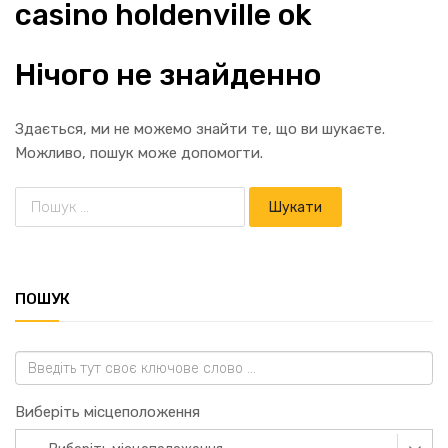
casino holdenville ok
Нічого не знайденно
Здається, ми не можемо знайти те, що ви шукаєте.
Можливо, пошук може допомогти.
ПОШУК
Виберіть місцеположення