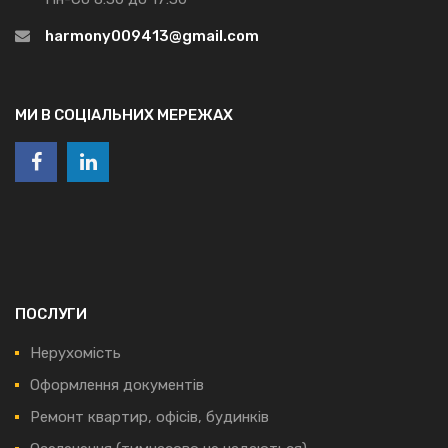
harmony009413@gmail.com
МИ В СОЦІАЛЬНИХ МЕРЕЖАХ
ПОСЛУГИ
Нерухомість
Оформлення документів
Ремонт квартир, офісів, будинків