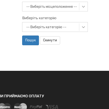
Виберіть категорію
Пошук
Скинути
МИ ПРИЙМАЄМО ОПЛАТУ