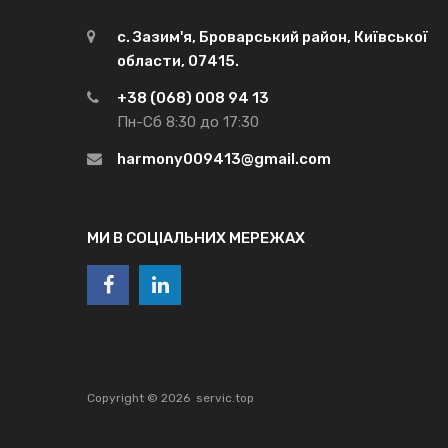
с. Зазим'я, Броварський район, Київської
области, 07415.
+38 (068) 008 94 13
Пн-Сб 8:30 до 17:30
harmony009413@gmail.com
МИ В СОЦІАЛЬНИХ МЕРЕЖАХ
Copyright ©
2026
servic.top