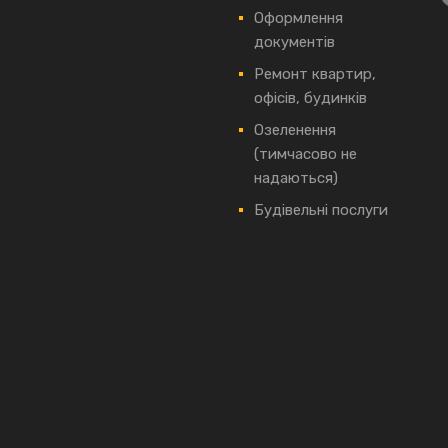
Оформлення
документів
Ремонт квартир,
офісів, будинків
Озеленення
(тимчасово не
надаються)
Будівельні послуги