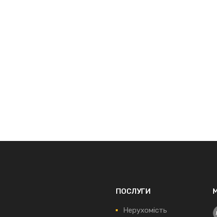
ПОСЛУГИ
Нерухомість